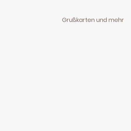
Grußkarten und mehr