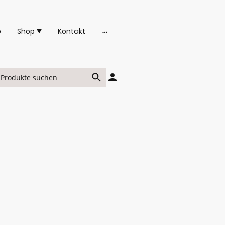
e
Shop
Kontakt