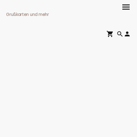
Grußkarten und mehr