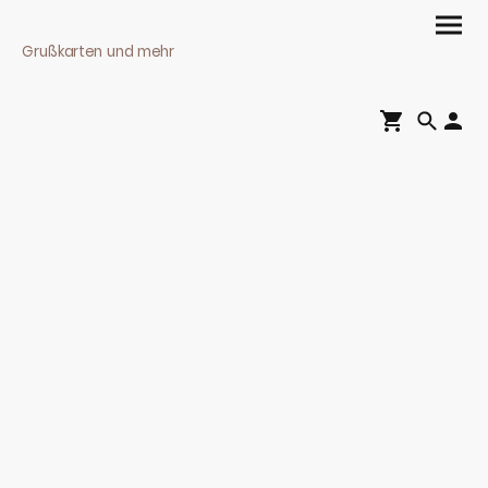
Grußkarten und mehr