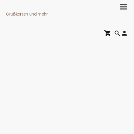
Grußkarten und mehr