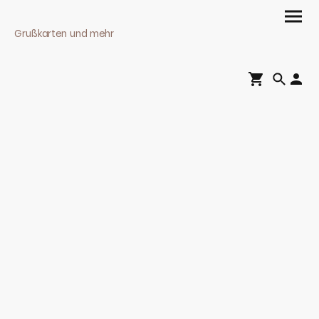
Grußkarten und mehr