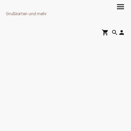
Grußkarten und mehr