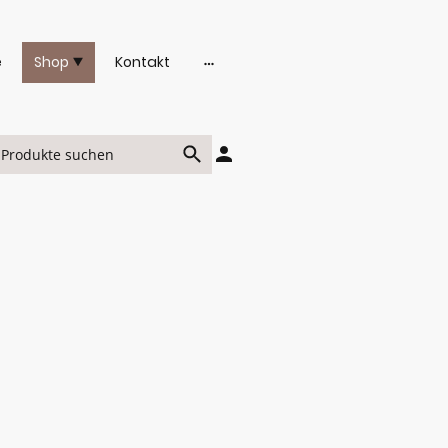
e
Shop
Kontakt