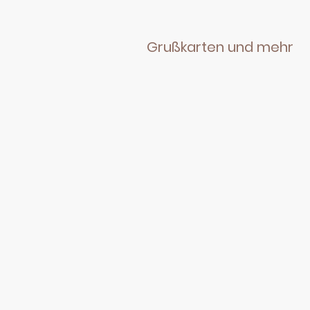
Grußkarten und mehr