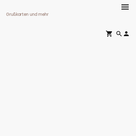
Grußkarten und mehr