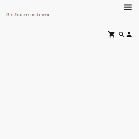
Grußkarten und mehr