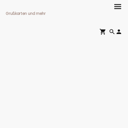
Grußkarten und mehr