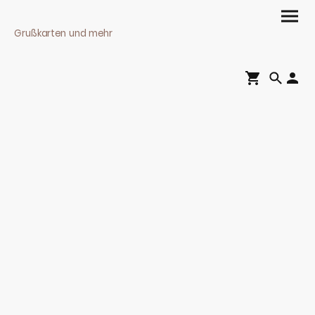
Grußkarten und mehr