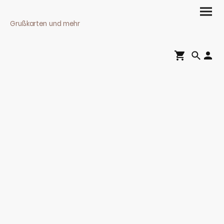
Grußkarten und mehr