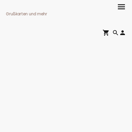
Grußkarten und mehr