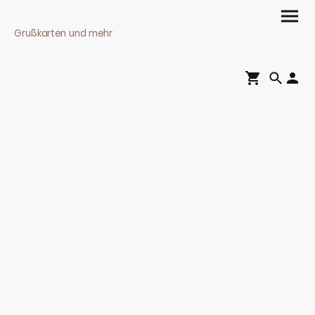
Grußkarten und mehr