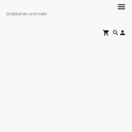
Grußkarten und mehr