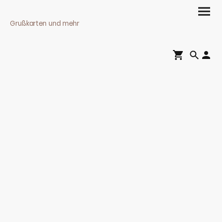
Grußkarten und mehr