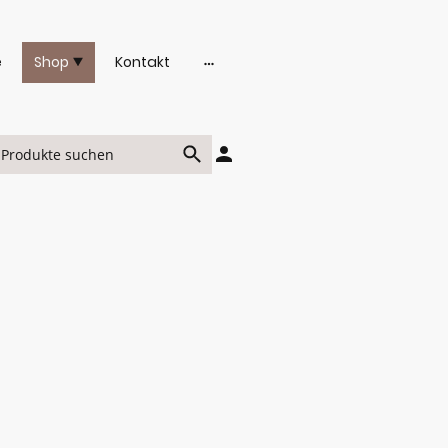
e
Shop
Kontakt