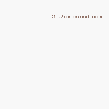
Grußkarten und mehr