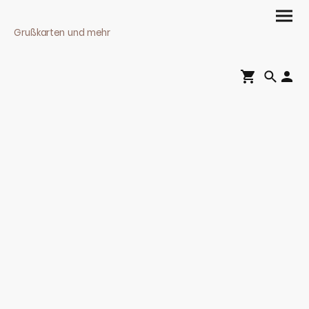
Grußkarten und mehr