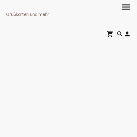
Grußkarten und mehr